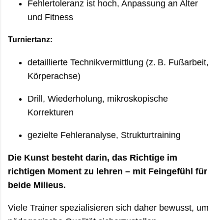
Fehlertoleranz ist hoch, Anpassung an Alter
und Fitness
Turniertanz:
detaillierte Technikvermittlung (z. B. Fußarbeit,
Körperachse)
Drill, Wiederholung, mikroskopische
Korrekturen
gezielte Fehleranalyse, Strukturtraining
Die Kunst besteht darin, das Richtige im
richtigen Moment zu lehren – mit Feingefühl für
beide Milieus.
Viele Trainer spezialisieren sich daher bewusst, um