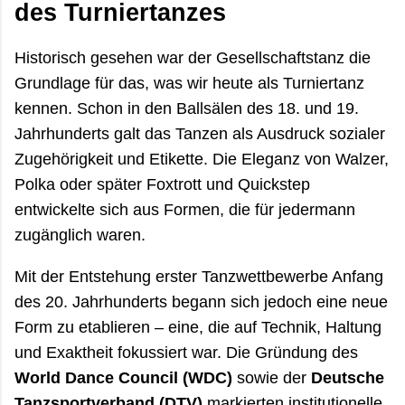
des Turniertanzes
Historisch gesehen war der Gesellschaftstanz die
Grundlage für das, was wir heute als Turniertanz
kennen. Schon in den Ballsälen des 18. und 19.
Jahrhunderts galt das Tanzen als Ausdruck sozialer
Zugehörigkeit und Etikette. Die Eleganz von Walzer,
Polka oder später Foxtrott und Quickstep
entwickelte sich aus Formen, die für jedermann
zugänglich waren.
Mit der Entstehung erster Tanzwettbewerbe Anfang
des 20. Jahrhunderts begann sich jedoch eine neue
Form zu etablieren – eine, die auf Technik, Haltung
und Exaktheit fokussiert war. Die Gründung des
World Dance Council (WDC)
sowie der
Deutsche
Tanzsportverband (DTV)
markierten institutionelle