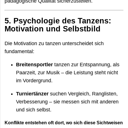
pädagogische Qualität sicherzustellen.
5.
Psychologie des Tanzens:
Motivation und Selbstbild
Die Motivation zu tanzen unterscheidet sich
fundamental:
Breitensportler
tanzen zur Entspannung, als
Paarzeit, zur Musik – die Leistung steht nicht
im Vordergrund.
Turniertänzer
suchen Vergleich, Ranglisten,
Verbesserung – sie messen sich mit anderen
und sich selbst.
Konflikte entstehen oft dort, wo sich diese Sichtweisen