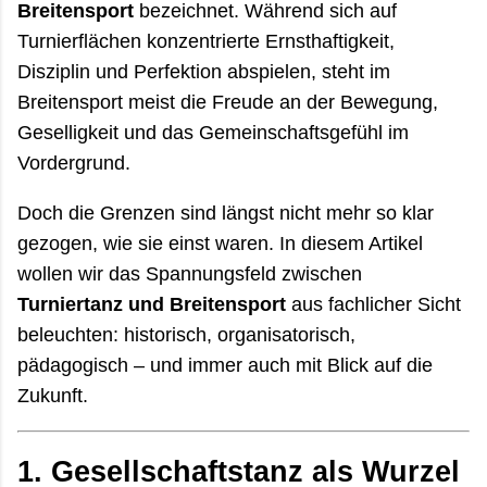
Breitensport
bezeichnet. Während sich auf
Turnierflächen konzentrierte Ernsthaftigkeit,
Disziplin und Perfektion abspielen, steht im
Breitensport meist die Freude an der Bewegung,
Geselligkeit und das Gemeinschaftsgefühl im
Vordergrund.
Doch die Grenzen sind längst nicht mehr so klar
gezogen, wie sie einst waren. In diesem Artikel
wollen wir das Spannungsfeld zwischen
Turniertanz und Breitensport
aus fachlicher Sicht
beleuchten: historisch, organisatorisch,
pädagogisch – und immer auch mit Blick auf die
Zukunft.
1.
Gesellschaftstanz als Wurzel