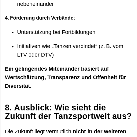
nebeneinander
4.
Förderung durch Verbände:
Unterstützung bei Fortbildungen
Initiativen wie „Tanzen verbindet“ (z. B. vom
LTV oder DTV)
Ein gelingendes Miteinander basiert auf
Wertschätzung, Transparenz und Offenheit für
Diversität.
8.
Ausblick: Wie sieht die
Zukunft der Tanzsportwelt aus?
Die Zukunft liegt vermutlich
nicht in der weiteren