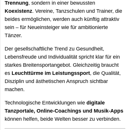
Trennung
, sondern in einer bewussten
Koexistenz
. Vereine, Tanzschulen und Trainer, die
beides ermöglichen, werden auch künftig attraktiv
sein – für Neueinsteiger wie für ambitionierte
Tänzer.
Der gesellschaftliche Trend zu Gesundheit,
Lebensfreude und Individualität spricht klar für ein
starkes Breitensportangebot. Gleichzeitig braucht
es
Leuchttürme im Leistungssport
, die Qualität,
Disziplin und ästhetischen Anspruch sichtbar
machen.
Technologische Entwicklungen wie
digitale
Tanzportale, Online-Coachings und Musik-Apps
können helfen, beide Welten besser zu verbinden.