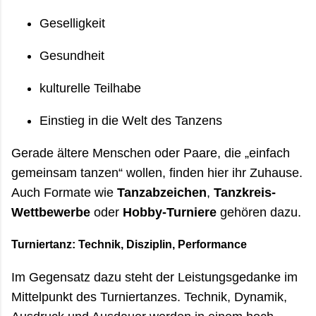
Geselligkeit
Gesundheit
kulturelle Teilhabe
Einstieg in die Welt des Tanzens
Gerade ältere Menschen oder Paare, die „einfach
gemeinsam tanzen“ wollen, finden hier ihr Zuhause.
Auch Formate wie
Tanzabzeichen
,
Tanzkreis-
Wettbewerbe
oder
Hobby-Turniere
gehören dazu.
Turniertanz: Technik, Disziplin, Performance
Im Gegensatz dazu steht der Leistungsgedanke im
Mittelpunkt des Turniertanzes. Technik, Dynamik,