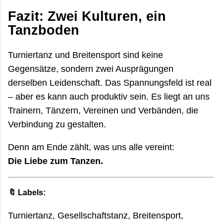
Fazit: Zwei Kulturen, ein
Tanzboden
Turniertanz und Breitensport sind keine
Gegensätze, sondern zwei Ausprägungen
derselben Leidenschaft. Das Spannungsfeld ist real
– aber es kann auch produktiv sein. Es liegt an uns
Trainern, Tänzern, Vereinen und Verbänden, die
Verbindung zu gestalten.
Denn am Ende zählt, was uns alle vereint:
Die Liebe zum Tanzen.
🔖 Labels:
Turniertanz, Gesellschaftstanz, Breitensport,