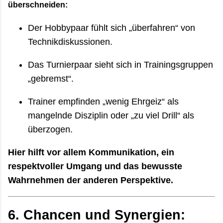
überschneiden:
Der Hobbypaar fühlt sich „überfahren“ von
Technikdiskussionen.
Das Turnierpaar sieht sich in Trainingsgruppen
„gebremst“.
Trainer empfinden „wenig Ehrgeiz“ als
mangelnde Disziplin oder „zu viel Drill“ als
überzogen.
Hier hilft vor allem Kommunikation, ein
respektvoller Umgang und das bewusste
Wahrnehmen der anderen Perspektive.
6.
Chancen und Synergien: