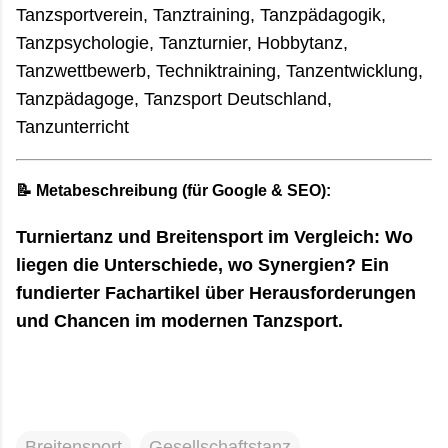
Tanzsportverein, Tanztraining, Tanzpädagogik,
Tanzpsychologie, Tanzturnier, Hobbytanz,
Tanzwettbewerb, Techniktraining, Tanzentwicklung,
Tanzpädagoge, Tanzsport Deutschland,
Tanzunterricht
📝 Metabeschreibung (für Google & SEO):
Turniertanz und Breitensport im Vergleich: Wo
liegen die Unterschiede, wo Synergien? Ein
fundierter Fachartikel über Herausforderungen
und Chancen im modernen Tanzsport.
Breitensport
Gesellschaftstanz