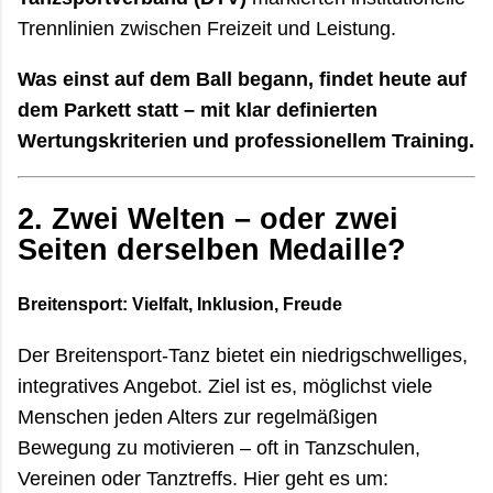
Trennlinien zwischen Freizeit und Leistung.
Was einst auf dem Ball begann, findet heute auf
dem Parkett statt – mit klar definierten
Wertungskriterien und professionellem Training.
2.
Zwei Welten – oder zwei
Seiten derselben Medaille?
Breitensport: Vielfalt, Inklusion, Freude
Der Breitensport-Tanz bietet ein niedrigschwelliges,
integratives Angebot. Ziel ist es, möglichst viele
Menschen jeden Alters zur regelmäßigen
Bewegung zu motivieren – oft in Tanzschulen,
Vereinen oder Tanztreffs. Hier geht es um: