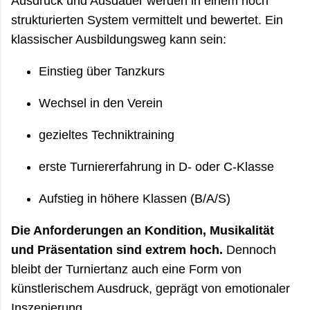
Ausdruck und Ausdauer werden in einem hoch
strukturierten System vermittelt und bewertet. Ein
klassischer Ausbildungsweg kann sein:
Einstieg über Tanzkurs
Wechsel in den Verein
gezieltes Techniktraining
erste Turniererfahrung in D- oder C-Klasse
Aufstieg in höhere Klassen (B/A/S)
Die Anforderungen an Kondition, Musikalität
und Präsentation sind extrem hoch.
Dennoch
bleibt der Turniertanz auch eine Form von
künstlerischem Ausdruck, geprägt von emotionaler
Inszenierung.