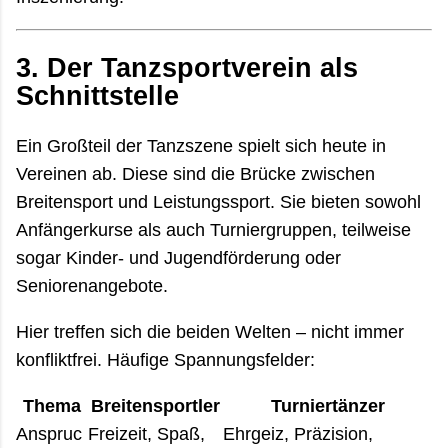
3.
Der Tanzsportverein als
Schnittstelle
Ein Großteil der Tanzszene spielt sich heute in
Vereinen ab. Diese sind die Brücke zwischen
Breitensport und Leistungssport. Sie bieten sowohl
Anfängerkurse als auch Turniergruppen, teilweise
sogar Kinder- und Jugendförderung oder
Seniorenangebote.
Hier treffen sich die beiden Welten – nicht immer
konfliktfrei. Häufige Spannungsfelder:
Thema
Breitensportler
Turniertänzer
Anspruc
Freizeit, Spaß,
Ehrgeiz, Präzision,