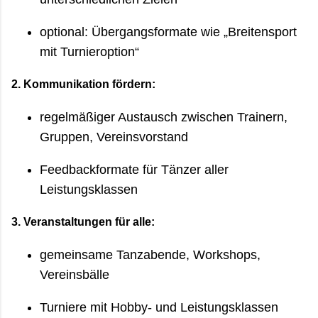
optional: Übergangsformate wie „Breitensport
mit Turnieroption“
2.
Kommunikation fördern:
regelmäßiger Austausch zwischen Trainern,
Gruppen, Vereinsvorstand
Feedbackformate für Tänzer aller
Leistungsklassen
3.
Veranstaltungen für alle:
gemeinsame Tanzabende, Workshops,
Vereinsbälle
Turniere mit Hobby- und Leistungsklassen