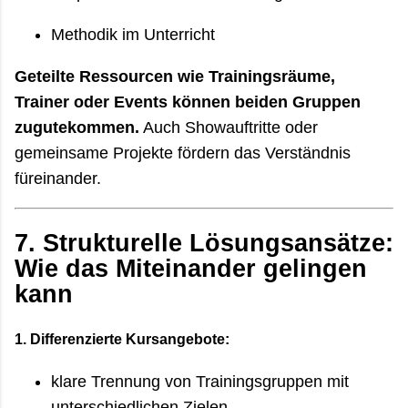
Methodik im Unterricht
Geteilte Ressourcen wie Trainingsräume,
Trainer oder Events können beiden Gruppen
zugutekommen.
Auch Showauftritte oder
gemeinsame Projekte fördern das Verständnis
füreinander.
7.
Strukturelle Lösungsansätze:
Wie das Miteinander gelingen
kann
1.
Differenzierte Kursangebote:
klare Trennung von Trainingsgruppen mit
unterschiedlichen Zielen