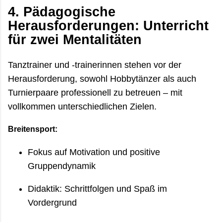
4.
Pädagogische
Herausforderungen: Unterricht
für zwei Mentalitäten
Tanztrainer und -trainerinnen stehen vor der
Herausforderung, sowohl Hobbytänzer als auch
Turnierpaare professionell zu betreuen – mit
vollkommen unterschiedlichen Zielen.
Breitensport:
Fokus auf Motivation und positive
Gruppendynamik
Didaktik: Schrittfolgen und Spaß im
Vordergrund