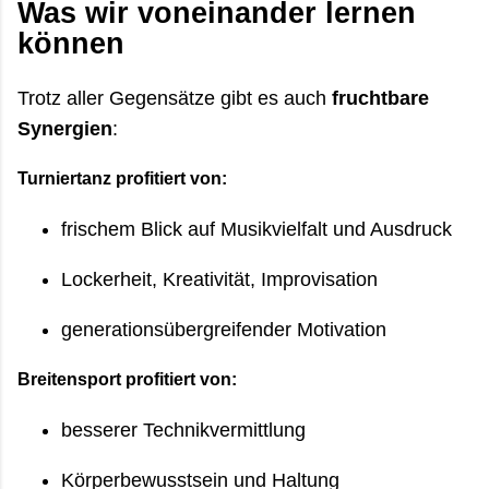
Was wir voneinander lernen
können
Trotz aller Gegensätze gibt es auch
fruchtbare
Synergien
:
Turniertanz profitiert von:
frischem Blick auf Musikvielfalt und Ausdruck
Lockerheit, Kreativität, Improvisation
generationsübergreifender Motivation
Breitensport profitiert von:
besserer Technikvermittlung
Körperbewusstsein und Haltung